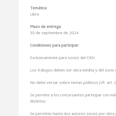
Temática
Libre
Plazo de entrega
30 de septiembre de 2024
Condiciones para participar:
Exclusivamente para socios del CASI.
Los trabajos deben ser obra inédita y del socio
No debe versar sobre temas políticos (cfr. art. 26
Se permite a los concursantes participar con 
distintos.
Se permiten hasta dos autores socios por obra