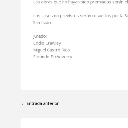
Las obras que no hayan sido premiadas serán el
Los casos no previstos serán resueltos por la Su
San Isidro
Jurado:
Eddie Crawley
Miguel Castro Ríos
Facundo Etcheverry
←
Entrada anterior