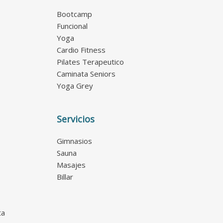
Bootcamp
Funcional
Yoga
Cardio Fitness
Pilates Terapeutico
Caminata Seniors
Yoga Grey
Servicios
Gimnasios
Sauna
Masajes
Billar
ta