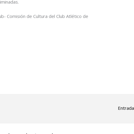
iminadas.
b- Comisión de Cultura del Club Atlético de
Entrada