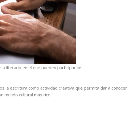
o literario en el que pueden participar los
s la escritura como actividad creativa que permita dar a conocer
un mundo cultural más rico.