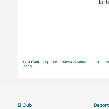
Ent
Gira Plantel Superior – Nueva Zelanda
Gran tri
2025
El Club
Deport