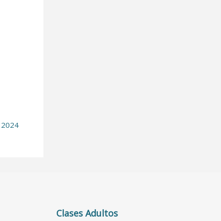
A 2024
Clases Adultos